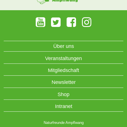
Über uns
Veranstaltungen
Mitgliedschaft
Newsletter
Shop
Intranet
Naturfreunde Ampflwang